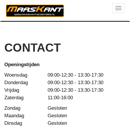
Toggl
naviga
CONTACT
Openingstijden
Woensdag
09:00-12:30 - 13:30-17:30
Donderdag
09:00-12:30 - 13:30-17:30
Vrijdag
09:00-12:30 - 13:30-17:30
Zaterdag
11:00-16:00
Zondag
Gesloten
Maandag
Gesloten
Dinsdag
Gesloten