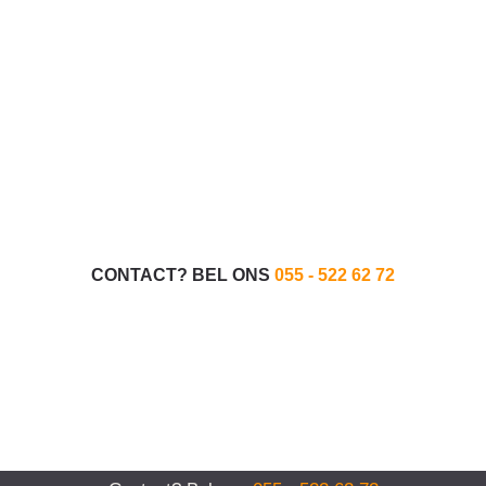
CONTACT? BEL ONS
055 - 522 62 72