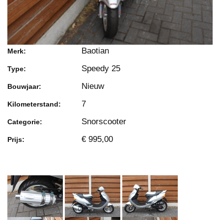
Baotian
Merk:
Speedy 25
Type:
Nieuw
Bouwjaar:
7
Kilometerstand:
Snorscooter
Categorie:
€ 995,00
Prijs: