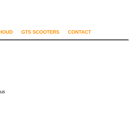
RHOUD
GTS SCOOTERS
CONTACT
ous