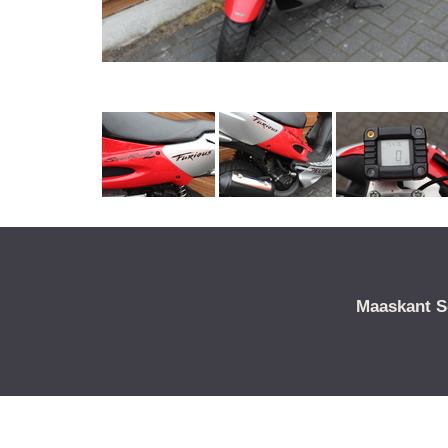
Maaskant S