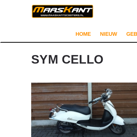
HOME
NIEUW
GEB
SYM CELLO