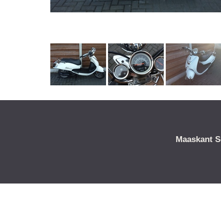
Maaskant S