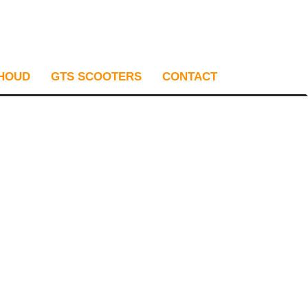
RHOUD
GTS SCOOTERS
CONTACT